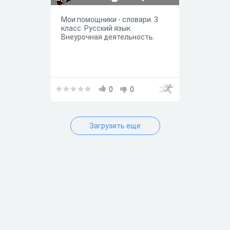
Мои помощники - словари. 3
класс. Русский язык.
Внеурочная деятельность.
0
0
Загрузить еще