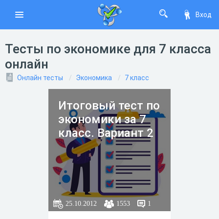
Вход
Тесты по экономике для 7 класса
онлайн
Онлайн тесты
Экономика
7 класс
Итоговый тест по
экономики за 7
класс. Вариант 2
25.10.2012
1553
1