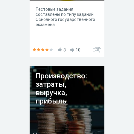
Тестовые задания
составлены по типу заданий
Основного государственного
экзамена.
8
10
Производство:
затраты,
выручка,
прибыль