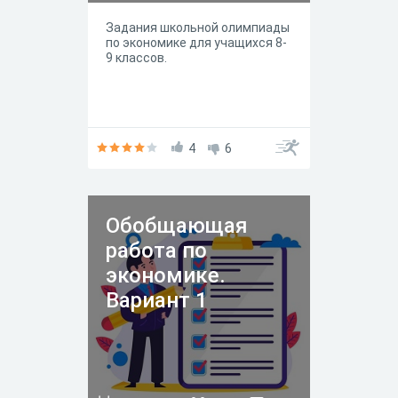
Задания школьной олимпиады
по экономике для учащихся 8-
9 классов.
4
6
Обобщающая
работа по
экономике.
Вариант 1