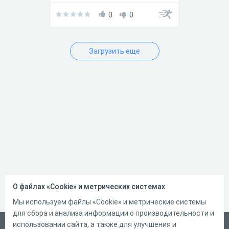
0
0
Загрузить еще
О файлах «Cookie» и метрических системах
Мы используем файлы «Cookie» и метрические системы
для сбора и анализа информации о производительности и
использовании сайта, а также для улучшения и
Русский