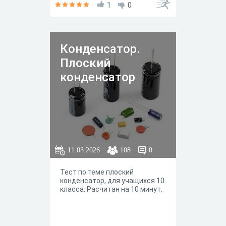
1
0
Конденсатор.
Плоский
конденсатор
11.03.2026
108
0
Тест по теме плоский
конденсатор, для учащихся 10
класса. Расчитан на 10 минут.