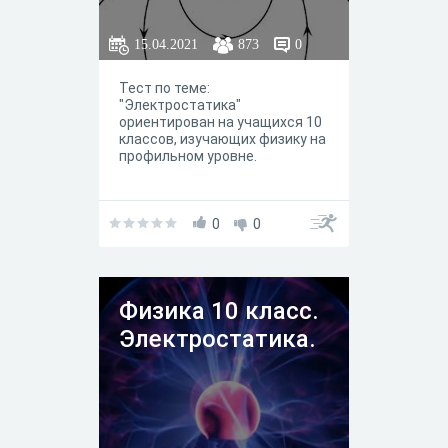
15.04.2021
873
0
Тест по теме:
"Электростатика"
ориентирован на учащихся 10
классов, изучающих физику на
профильном уровне.
0
0
Физика 10 класс.
Электростатика.