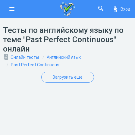
Вход
Тесты по английскому языку по
теме "Past Perfect Continuous"
онлайн
Онлайн тесты
Английский язык
Past Perfect Continuous
Загрузить еще