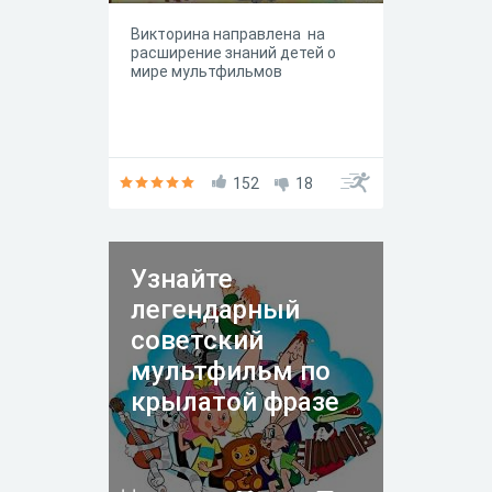
Викторина направлена на
расширение знаний детей о
мире мультфильмов
152
18
Узнайте
легендарный
советский
мультфильм по
крылатой фразе