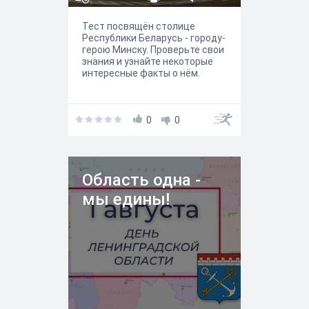
Тест посвящён столице
Республики Беларусь - городу-
герою Минску. Проверьте свои
знания и узнайте некоторые
интересные факты о нём.
0
0
Область одна -
мы едины!