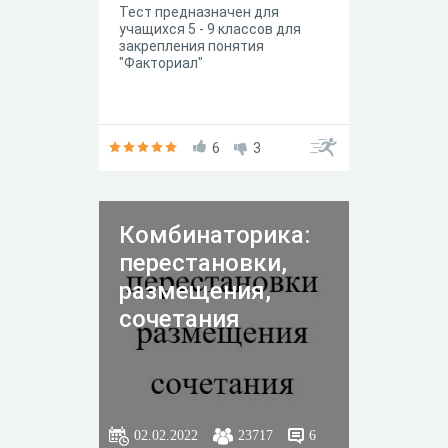
Тест предназначен для
учащихся 5 - 9 классов для
закрепления понятия
"Факториал"
6
3
Комбинаторика:
перестановки,
размещения,
сочетания
02.02.2022
23717
6