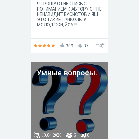
!!! ПРОШУ ОТНЕСТИСЬ С
ПОНИМАНИЕМ К АВТОРУ. ОН НЕ
НЕНАВИДИТ БАСИСТОВ И ЯШ.
ЭТО ТАКИЕ ПРИКОЛЫ У
МОЛОДЕЖИ, ЙОУ. !!!
309
37
Умные вопросы.
19.04.2026
6
0