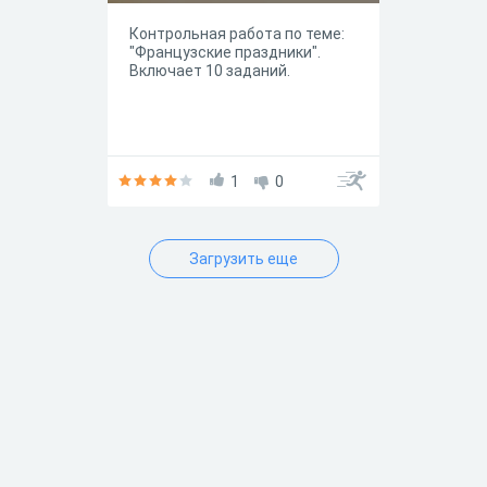
Контрольная работа по теме:
"Французские праздники".
Включает 10 заданий.
1
0
Загрузить еще