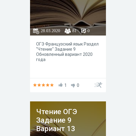
28.03.2020
81
0
ОГЭ Французский язык Раздел
"Чтение" Задание 9
Обновленный вариант 2020
года
1
0
Чтение ОГЭ
Задание 9
Вариант 13