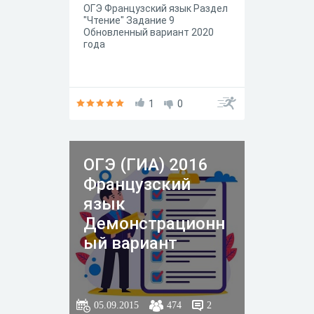
ОГЭ Французский язык Раздел
"Чтение" Задание 9
Обновленный вариант 2020
года
1
0
ОГЭ (ГИА) 2016
Французский
язык
Демонстрационн
ый вариант
05.09.2015
474
2