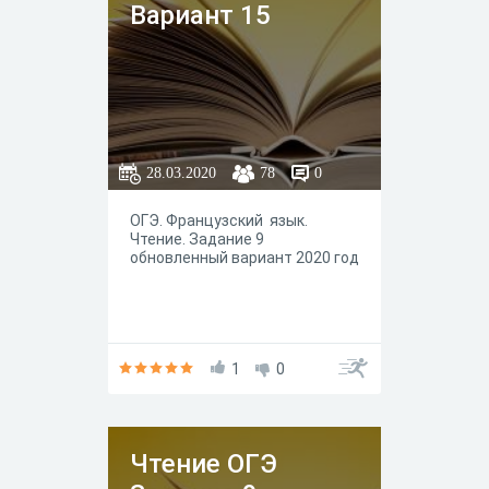
Вариант 15
28.03.2020
78
0
ОГЭ. Французский язык.
Чтение. Задание 9
обновленный вариант 2020 год
1
0
Чтение ОГЭ