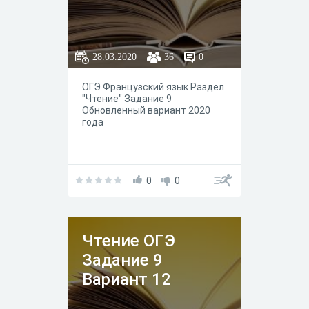
28.03.2020
36
0
ОГЭ Французский язык Раздел
"Чтение" Задание 9
Обновленный вариант 2020
года
0
0
Чтение ОГЭ
Задание 9
Вариант 12