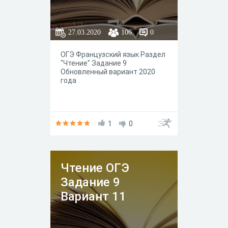
27.03.2020
106
0
ОГЭ Французский язык Раздел
"Чтение" Задание 9
Обновленный вариант 2020
года
1
0
Чтение ОГЭ
Задание 9
Вариант 11