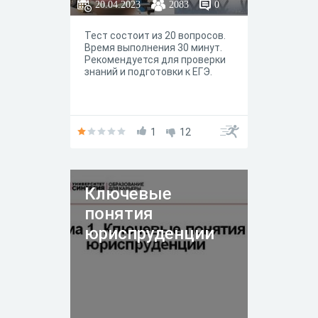
20.04.2023
2083
0
Тест состоит из 20 вопросов.
Время выполнения 30 минут.
Рекомендуется для проверки
знаний и подготовки к ЕГЭ.
1
12
Ключевые
понятия
юриспруденции