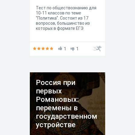
Тест по обществознанию для
10-11 классов по теме
"Политика". Состоит из 17
вопросов, большинство из
которых в формате ЕГЭ
1
1
Россия при
первых
Романовых:
перемены в
государственном
устройстве