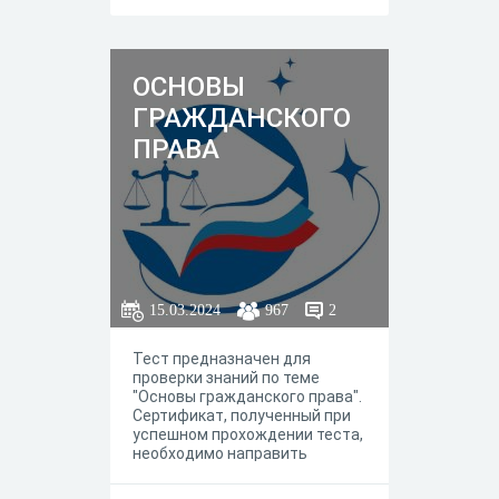
ОСНОВЫ
ГРАЖДАНСКОГО
ПРАВА
15.03.2024
967
2
Тест предназначен для
проверки знаний по теме
"Основы гражданского права".
Сертификат, полученный при
успешном прохождении теста,
необходимо направить
преподавателю.