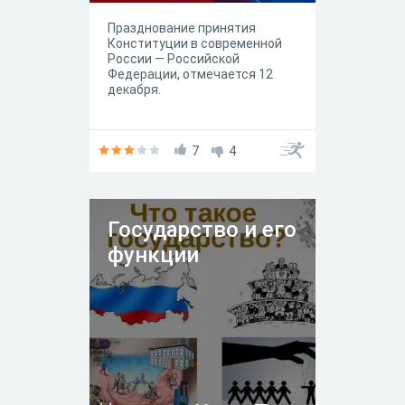
Празднование принятия
Конституции в современной
России — Российской
Федерации, отмечается 12
декабря.
7
4
Государство и его
функции