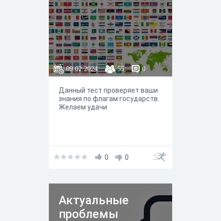
09.02.2024
55
0
Данный тест проверяет ваши
знания по флагам государств.
Желаем удачи
0
0
Актуальные
проблемы