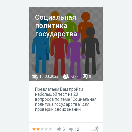
Социальная
политика
государства
18.03.2022
7277
0
Предлагаем Вам пройти
небольшой тест из 20
вопросов по теме "Социальная
политика государства" для
проверки своих знаний.
5
12