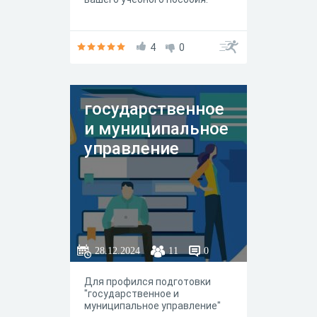
4
0
государственное
и муниципальное
управление
28.12.2024
11
0
Для профился подготовки
"государственное и
муниципальное управление"