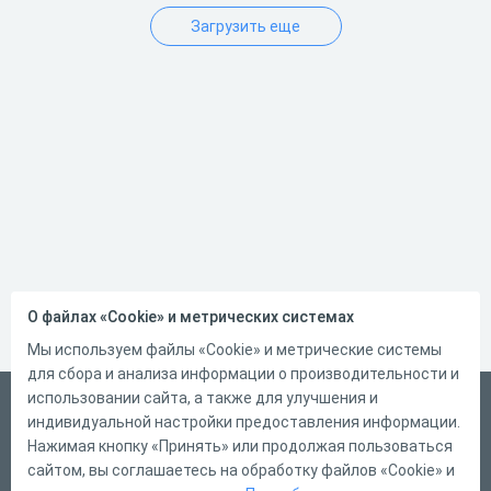
Загрузить еще
О файлах «Cookie» и метрических системах
Мы используем файлы «Cookie» и метрические системы
для сбора и анализа информации о производительности и
использовании сайта, а также для улучшения и
Русский
индивидуальной настройки предоставления информации.
Справка
Нажимая кнопку «Принять» или продолжая пользоваться
сайтом, вы соглашаетесь на обработку файлов «Cookie» и
Форма обратной связи