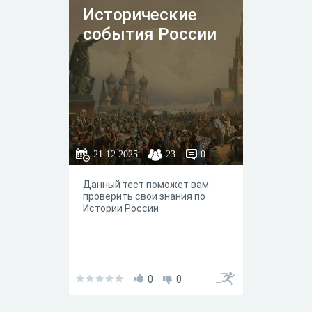
Исторические
события России
21.12.2025
23
0
Данный тест поможет вам
проверить свои знания по
Истории России
0
0