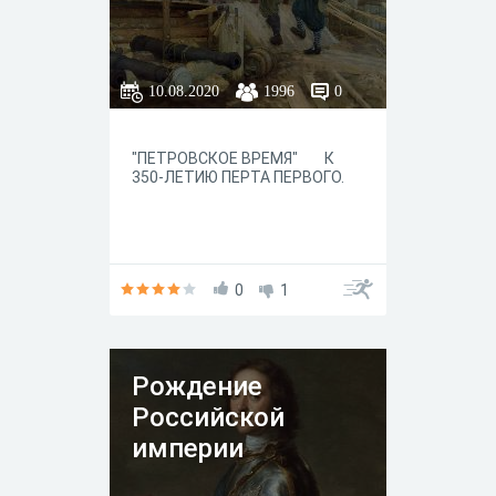
10.08.2020
1996
0
"ПЕТРОВСКОЕ ВРЕМЯ" К
350-ЛЕТИЮ ПЕРТА ПЕРВОГО.
0
1
Рождение
Российской
империи