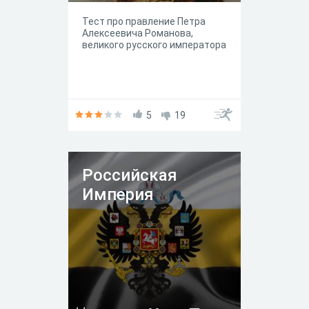
Тест про правление Петра
Алексеевича Романова,
великого русского императора
5
19
Российская
Империя