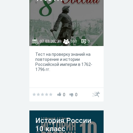
07.03.2023
108
0
Тест на проверку знаний на
повторение и истории
Российской империи в 1762-
1796 гг.
0
0
История России
10 класс