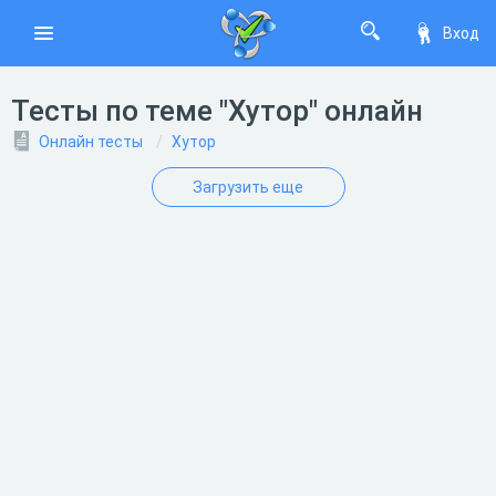
Вход
Тесты по теме "Хутор" онлайн
Онлайн тесты
Хутор
Загрузить еще