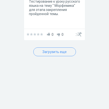
Тестирование к уроку русского
языка на тему " Морфемика"
для этапа закрепления
пройденной темы.
0
0
Загрузить еще