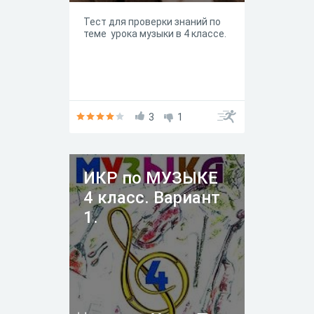
Тест для проверки знаний по
теме урока музыки в 4 классе.
3
1
ИКР по МУЗЫКЕ
4 класс. Вариант
1.