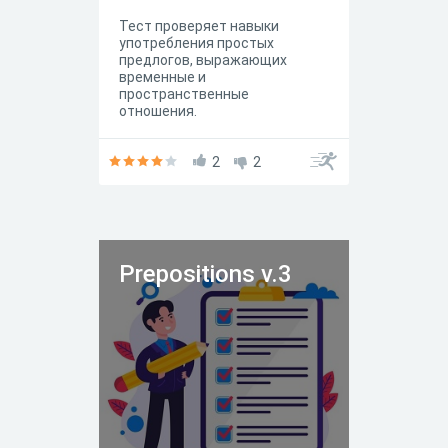
Тест проверяет навыки
употребления простых
предлогов, выражающих
временные и
пространственные
отношения.
2
2
Prepositions v.3