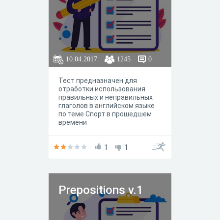
10.04.2017
1245
0
Тест предназначен для
отработки использования
правильных и неправильных
глаголов в английском языке
по теме Спорт в прошедшем
времени
1
1
Prepositions v.1