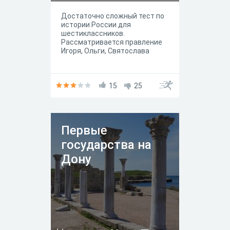
Достаточно сложный тест по
истории России для
шестиклассников.
Рассматривается правление
Игоря, Ольги, Святослава
15
25
Первые
государства на
Дону