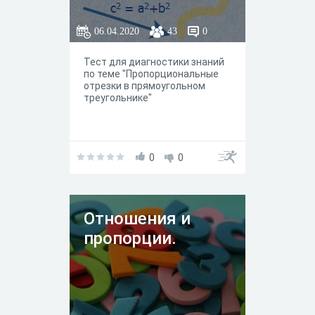
06.04.2020
43
0
Тест для диагностики знаний
по теме "Пропорциональные
отрезки в прямоугольном
треугольнике"
0
0
Отношения и
пропорции.