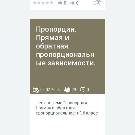
0
0
Пропорции.
Прямая и
обратная
пропорциональн
ые зависимости.
07.02.2026
29
0
Тест по теме "Пропорция.
Прямая и обратная
пропорциональности". 6 класс