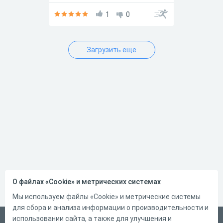
1
0
Загрузить еще
О файлах «Cookie» и метрических системах
Мы используем файлы «Cookie» и метрические системы
для сбора и анализа информации о производительности и
использовании сайта, а также для улучшения и
Русский