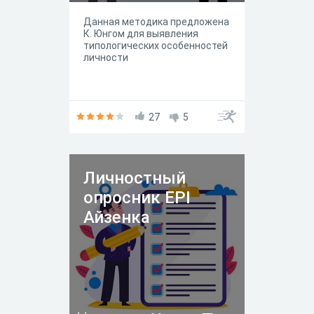
Данная методика предложена
К. Юнгом для выявления
типологических особенностей
личности
27
5
Личностный
опросник EPI
Айзенка