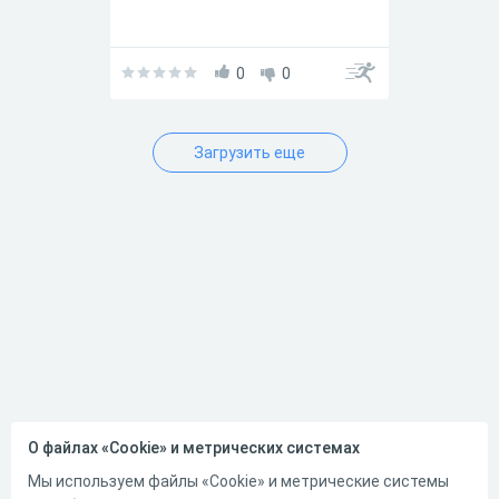
0
0
Загрузить еще
О файлах «Cookie» и метрических системах
Мы используем файлы «Cookie» и метрические системы