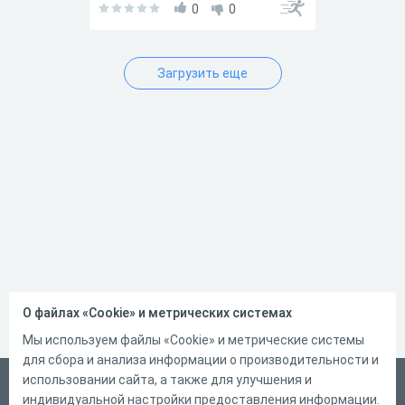
0
0
Загрузить еще
О файлах «Cookie» и метрических системах
Мы используем файлы «Cookie» и метрические системы
для сбора и анализа информации о производительности и
использовании сайта, а также для улучшения и
Русский
индивидуальной настройки предоставления информации.