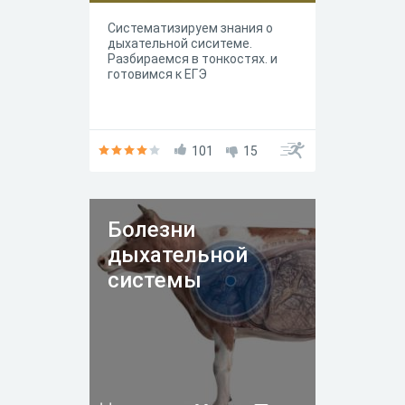
Систематизируем знания о
дыхательной сиситеме.
Разбираемся в тонкостях. и
готовимся к ЕГЭ
101
15
Болезни
дыхательной
системы