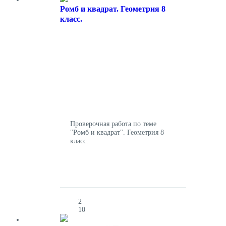
Ромб и квадрат. Геометрия 8
класс.
Проверочная работа по теме
"Ромб и квадрат". Геометрия 8
класс.
2
10