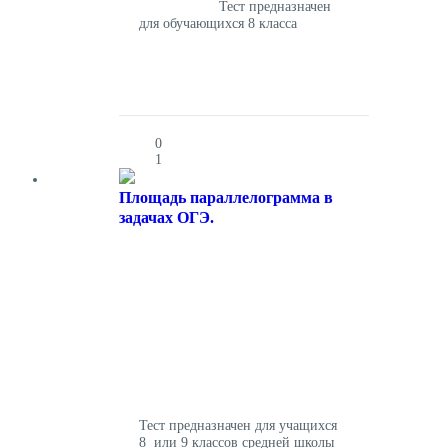
Тест предназначен
для обучающихся 8 класса
0
1
Площадь параллелограмма в
задачах ОГЭ.
Тест предназначен для учащихся
8 или 9 классов средней школы