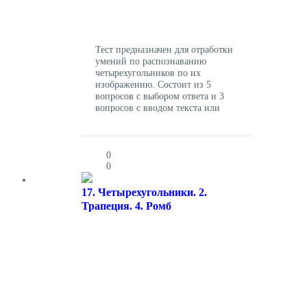
Тест предназначен для отработки
умений по распознаванию
четырехугольников по их
изображению. Состоит из 5
вопросов с выбором ответа и 3
вопросов с вводом текста или
числа.
0
0
17. Четырехугольники. 2.
Трапеция. 4. Ромб