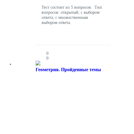
Тест состоит из 5 вопросов. Тип
вопросов: открытый; с выбором
ответа; с множественным
выбором ответа.
0
0
Геометрия. Пройденные темы