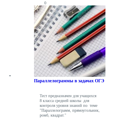
0
Параллелограммы в задачах ОГЭ
Тест предназначен для учащихся
8 класса средней школы для
контроля уровня знаний по теме
"Параллелограмм, прямоугольник,
ромб, квадрат."