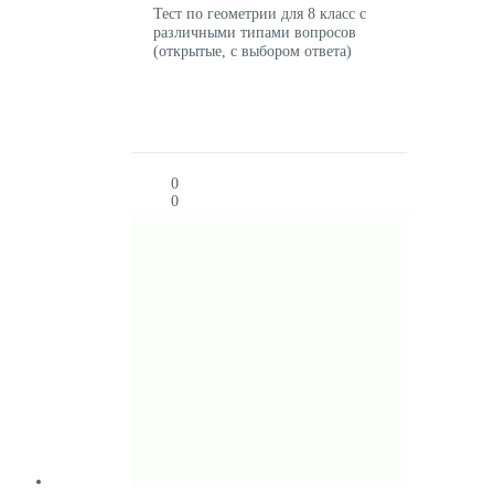
Тест по геометрии для 8 класс с
различными типами вопросов
(открытые, с выбором ответа)
0
0