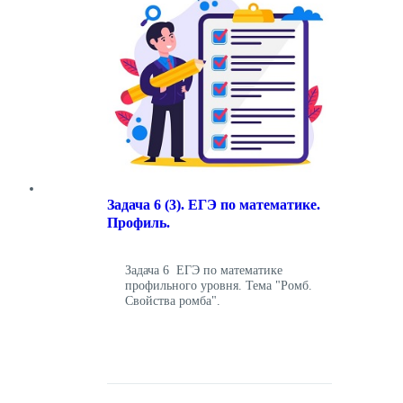
Задача 6 (3). ЕГЭ по математике.
Профиль.
Задача 6 ЕГЭ по математике
профильного уровня. Тема "Ромб.
Свойства ромба".