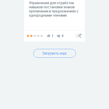
Упражнения для отработки
навыков постановки знаков
препинания в предложениях с
однородными членами.
1
9
Загрузить еще