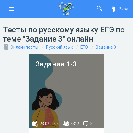
Вход
Тесты по русскому языку ЕГЭ по
теме "Задание 3" онлайн
Онлайн тесты
Русский язык
ЕГЭ
Задание 3
Задания 1-3
23.02.2023
5312
0