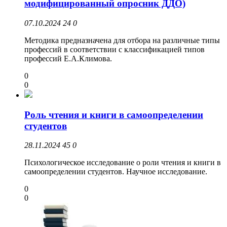
модифицированный опросник ДДО)
07.10.2024
24
0
Методика предназначена для отбора на различные типы
профессий в соответствии с классификацией типов
профессий Е.А.Климова.
0
0
Роль чтения и книги в самоопределении
студентов
28.11.2024
45
0
Психологическое исследование о роли чтения и книги в
самоопределении студентов. Научное исследование.
0
0