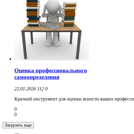
Оценка профессионального
самоопределения
22.01.2026
112
0
Краткий инструмент для оценки ясности ваших професси
0
0
Загрузить еще