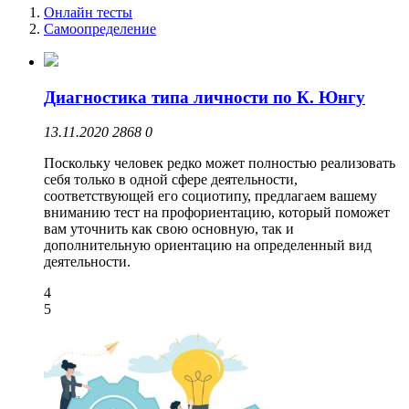
Онлайн тесты
Самоопределение
Диагностика типа личности по К. Юнгу
13.11.2020
2868
0
Поскольку человек редко может полностью реализовать
себя только в одной сфере деятельности,
соответствующей его социотипу, предлагаем вашему
вниманию тест на профориентацию, который поможет
вам уточнить как свою основную, так и
дополнительную ориентацию на определенный вид
деятельности.
4
5