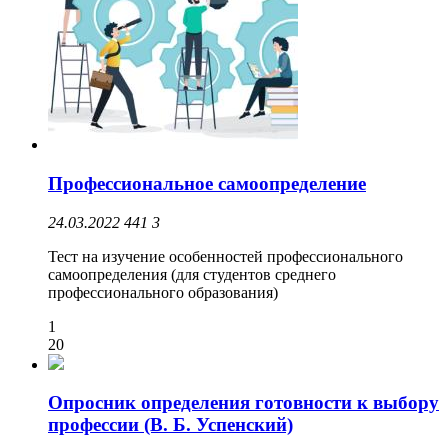
Профессиональное самоопределение
24.03.2022
441
3
Тест на изучение особенностей профессионального
самоопределения (для студентов среднего
профессионального образования)
1
20
Опросник определения готовности к выбору
профессии (В. Б. Успенский)