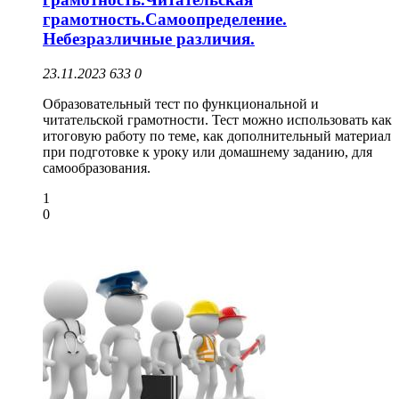
грамотность.Самоопределение.
Небезразличные различия.
23.11.2023
633
0
Образовательный тест по функциональной и
читательской грамотности. Тест можно использовать как
итоговую работу по теме, как дополнительный материал
при подготовке к уроку или домашнему заданию, для
самообразования.
1
0