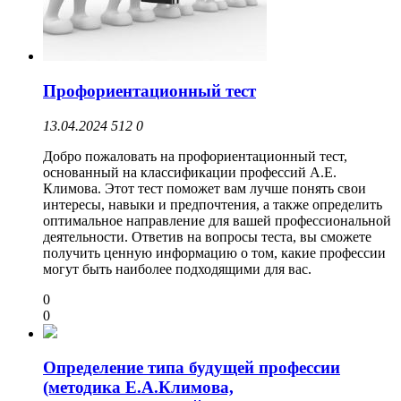
Профориентационный тест
13.04.2024
512
0
Добро пожаловать на профориентационный тест,
основанный на классификации профессий А.Е.
Климова. Этот тест поможет вам лучше понять свои
интересы, навыки и предпочтения, а также определить
оптимальное направление для вашей профессиональной
деятельности. Ответив на вопросы теста, вы сможете
получить ценную информацию о том, какие профессии
могут быть наиболее подходящими для вас.
0
0
Определение типа будущей профессии
(методика Е.А.Климова,