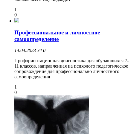
1
0
Профессиональное и личностное
самоопределение
14.04.2023
34
0
Профориентационная диагностика для обучающихся 7-
11 классов, направленная на психолого педагогическое
сопровождение для профессионально личностного
самоопределения
1
0