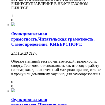
БИЗНЕСЕУПРАВЛЕНИЕ В НЕФТЕГАЗОВОМ
БИЗНЕСЕ
1
0
Функциональная
грамотность.Читательская грамотность.
Самоопределение. КИБЕРСПОРТ.
21.11.2023
212
0
Образовательный тест по читательской грамотности,
спорту. Тест можно использовать как итоговую работу
по теме, как дополнительный материал при подготовке
к уроку или домашнему заданию, для самообразования.
0
0
Функциональная
грамотность.Читательская