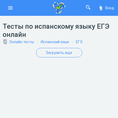
Вход
Тесты по испанскому языку ЕГЭ
онлайн
Онлайн тесты
Испанский язык
ЕГЭ
Загрузить еще