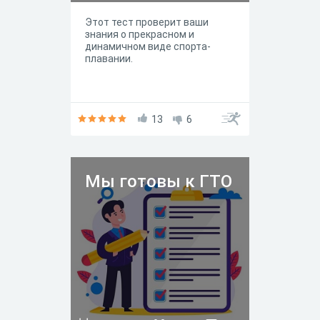
Этот тест проверит ваши
знания о прекрасном и
динамичном виде спорта-
плавании.
13
6
Мы готовы к ГТО