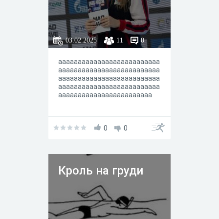
03.02.2025
11
0
аааааааааааааааааааааааааа
аааааааааааааааааааааааааа
аааааааааааааааааааааааааа
аааааааааааааааааааааааааа
аааааааааааааааааааааааа
0
0
Кроль на груди