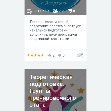
17.11.2023
288
0
Тест по теоретической
подготовке спортсменов групп
начальной подготовки
дополнительной программы
спортивной подготовки
2
0
Теоретическая
подготовка.
Группы
тренировочного
этапа