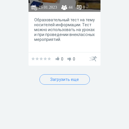
25.01.2023
44
0
Образовательный тест на тему
носителей информации. Тест
можно использовать на уроках
и при проведении внеклассных
мероприятий.
0
0
Загрузить еще