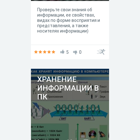
Проверьте свои знания об
информации, ее свойствах,
видах по форме восприятия и
представления, а также
носителях информации)
5
0
ХРАНЕНИЕ
ИНФОРМАЦИИ В
ПК