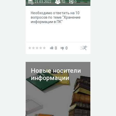
21.03.2022
52
0
Необходимо ответить на 10
вопросов по теме "Хранение
информации в ПК"
0
0
Новые носители
информации