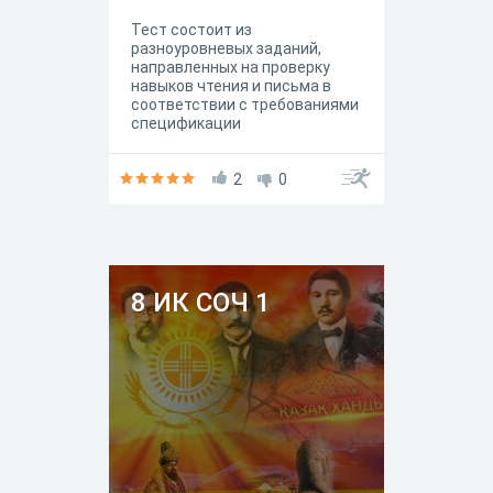
Тест состоит из
разноуровневых заданий,
направленных на проверку
навыков чтения и письма в
соответствии с требованиями
спецификации
2
0
8 ИК СОЧ 1