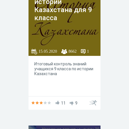
истории
Казахстана для 9
класса
15.05.2020
8662
1
Итоговый контроль знаний
учащихся 9 класса по истории
Казахстана
11
9