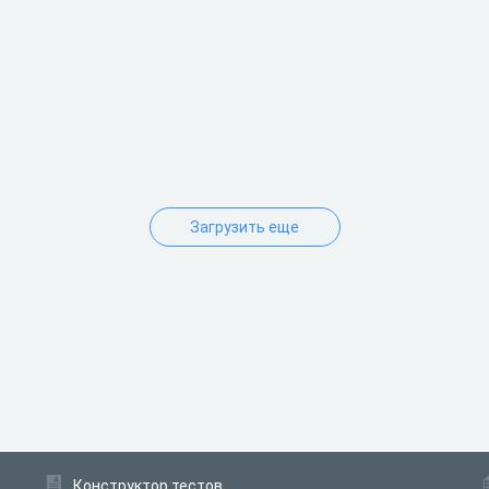
Загрузить еще
Конструктор тестов