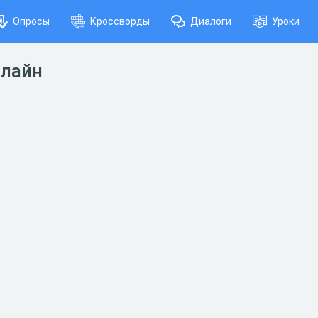
Опросы
Кроссворды
Диалоги
Уроки
нлайн