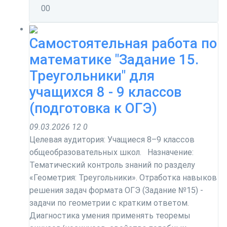
0
0
Самостоятельная работа по
математике "Задание 15.
Треугольники" для
учащихся 8 - 9 классов
(подготовка к ОГЭ)
09.03.2026
12
0
Целевая аудитория: Учащиеся 8–9 классов
общеобразовательных школ. Назначение:
Тематический контроль знаний по разделу
«Геометрия: Треугольники». Отработка навыков
решения задач формата ОГЭ (Задание №15) -
задачи по геометрии с кратким ответом.
Диагностика умения применять теоремы