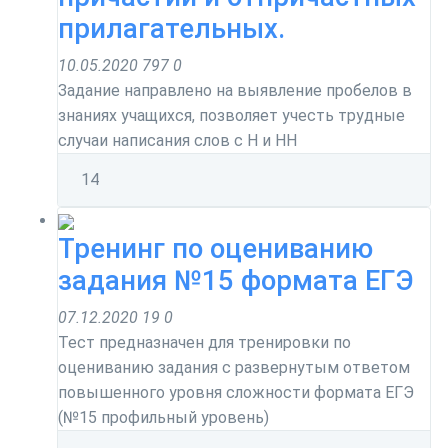
прилагательных.
10.05.2020
797
0
Задание направлено на выявление пробелов в
знаниях учащихся, позволяет учесть трудные
случаи написания слов с Н и НН
1
4
Тренинг по оцениванию
задания №15 формата ЕГЭ
07.12.2020
19
0
Тест предназначен для тренировки по
оцениванию задания с развернутым ответом
повышенного уровня сложности формата ЕГЭ
(№15 профильный уровень)