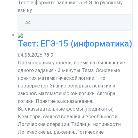
Тест в формате задания 15 ЕГЭ по русскому
языку.
4
4
Тест: ЕГЭ-15 (информатика)
04.05.2025
18
0
Повышенный уровень, время на выполнение
одного задания - 3 минуты Тема: Основные
понятия математической логики. Что
проверяется: Знание основных понятий и
законов математической логики: Алгебра
логики. Понятие высказывания.
Высказывательные формы (предикаты).
Кванторы существования и всеобщности.
Логические операции. Таблицы истинности.
Логические выражения. Логические