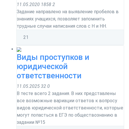
11.05.2020
1858
2
Задание направлено на выявление пробелов в
знаниях учащихся, позволяет запомнить
трудные случаи написания слов с Н и НН.
2
1
Виды проступков и
юридической
ответственности
11.05.2025
32
0
В тесте всего 2 задания. В них представлены
все возможные вариации ответов к вопросу
видов юридической ответственности, которые
могут попасться в ЕГЭ по обществознанию в
задании №15