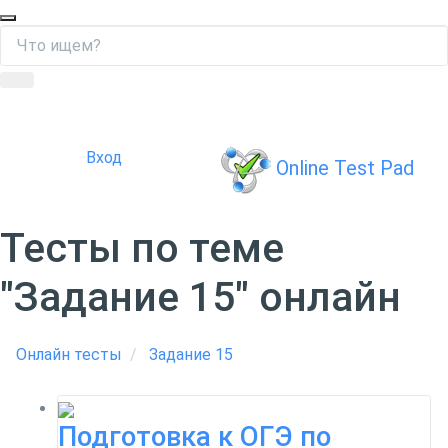
Вход
Online Test Pad
Тесты по теме
"Задание 15" онлайн
Онлайн тесты
Задание 15
Подготовка к ОГЭ по