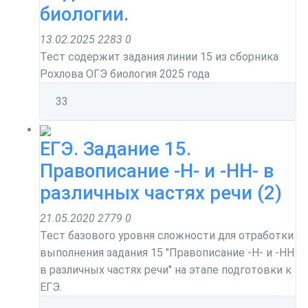
биологии.
13.02.2025
2283
0
Тест содержит задания линии 15 из сборника
Рохлова ОГЭ биология 2025 года
3
3
ЕГЭ. Задание 15.
Правописание -Н- и -НН- в
различных частях речи (2)
21.05.2020
2779
0
Тест базового уровня сложности для отработки
выполнения задания 15 "Правописание -Н- и -НН
в различных частях речи" на этапе подготовки к
ЕГЭ.