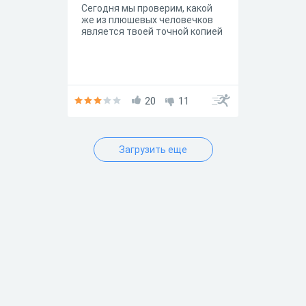
Сегодня мы проверим, какой
же из плюшевых человечков
является твоей точной копией
20
11
Загрузить еще