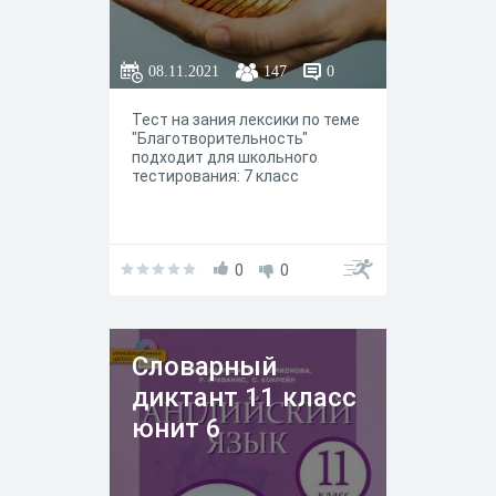
08.11.2021
147
0
Тест на зания лексики по теме
"Благотворительность"
подходит для школьного
тестирования: 7 класс
0
0
Словарный
диктант 11 класс
юнит 6