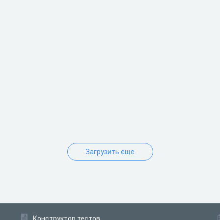
Загрузить еще
Конструктор тестов