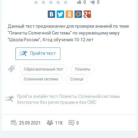
0
0
Данный тест предназначен для проверки знанинй по теме
"Планеты Солнечной Системы" по окружающему миру
"Школа России", 4 год обучения 10-12 лет
Пройти тест
Образовательный тест
Планеты
Солнечная система
Солнце
Пройти онлайн тест Планеты Солнечной системы
бесплатно без регистрации и без СМС
25.09.2021
118
0