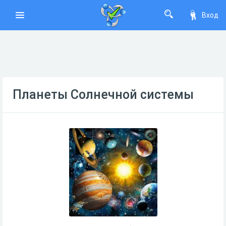
Вход
Планеты Солнечной системы