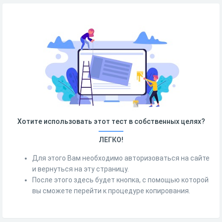
Хотите использовать этот тест в собственных целях?
ЛЕГКО!
Для этого Вам необходимо авторизоваться на сайте
и вернуться на эту страницу.
После этого здесь будет кнопка, с помощью которой
вы сможете перейти к процедуре копирования.