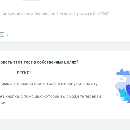
блица умножения. бесплатно без регистрации и без СМС
2
овать этот тест в собственных целях?
ЛЕГКО!
димо авторизоваться на сайте и вернуться на эту
дет кнопка, с помощью которой вы сможете перейти
ния.