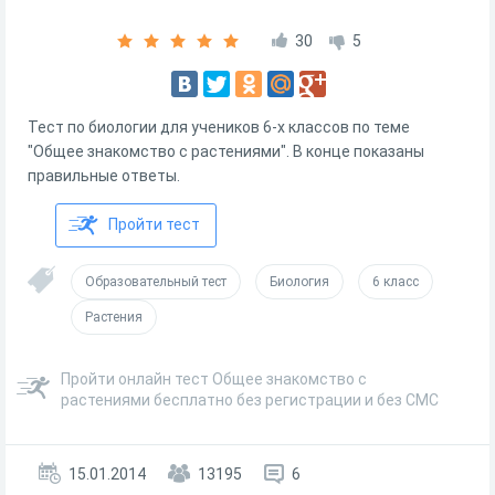
30
5
Тест по биологии для учеников 6-х классов по теме
"Общее знакомство с растениями". В конце показаны
правильные ответы.
Пройти тест
Образовательный тест
Биология
6 класс
Растения
Пройти онлайн тест Общее знакомство с
растениями бесплатно без регистрации и без СМС
15.01.2014
13195
6