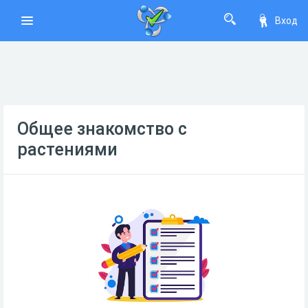
Вход
Общее знакомство с
растениями