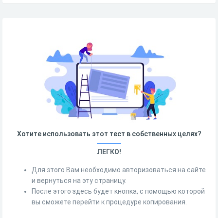
Хотите использовать этот тест в собственных целях?
ЛЕГКО!
Для этого Вам необходимо авторизоваться на сайте
и вернуться на эту страницу.
После этого здесь будет кнопка, с помощью которой
вы сможете перейти к процедуре копирования.