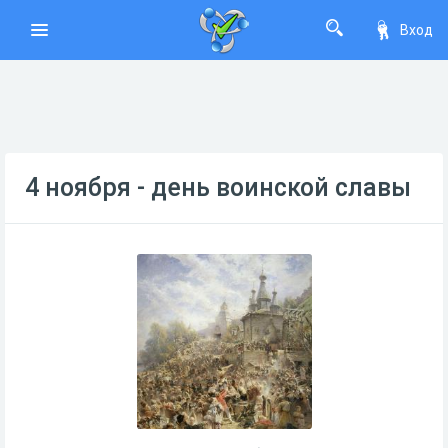
Вход
4 ноября - день воинской славы