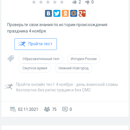
2
0
Проверьте свои знания по истории происхождения
праздника 4 ноября.
Пройти тест
Образовательный тест
История России
Смутное время
Нижний Новгород
Пройти онлайн тест 4 ноября - день воинской славы
бесплатно без регистрации и без СМС
02.11.2021
75
0