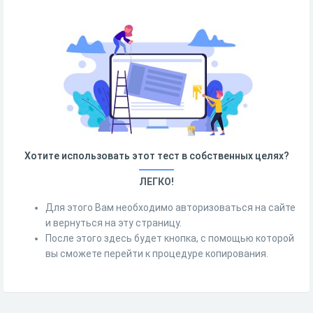
Хотите использовать этот тест в собственных целях?
ЛЕГКО!
Для этого Вам необходимо авторизоваться на сайте
и вернуться на эту страницу.
После этого здесь будет кнопка, с помощью которой
вы сможете перейти к процедуре копирования.