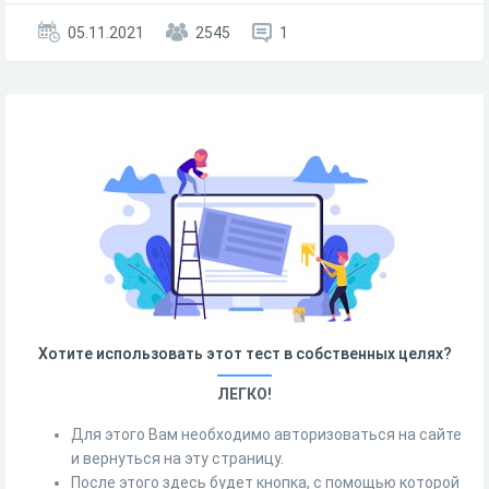
05.11.2021
2545
1
Хотите использовать этот тест в собственных целях?
ЛЕГКО!
Для этого Вам необходимо авторизоваться на сайте
и вернуться на эту страницу.
После этого здесь будет кнопка, с помощью которой