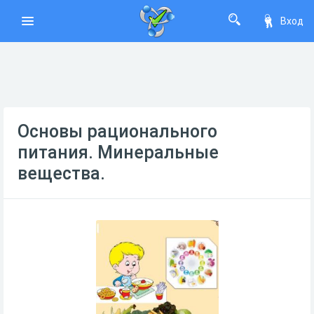
Вход
Основы рационального
питания. Минеральные
вещества.