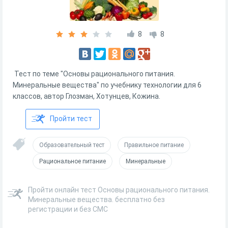
8
8
Тест по теме "Основы рационального питания.
Минеральные вещества" по учебнику технологии для 6
классов, автор Глозман, Хотунцев, Кожина.
Пройти тест
Образовательный тест
Правильное питание
Рациональное питание
Минеральные
Пройти онлайн тест Основы рационального питания.
Минеральные вещества. бесплатно без
регистрации и без СМС