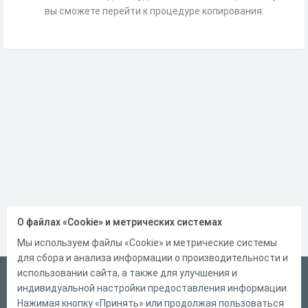
вы сможете перейти к процедуре копирования.
О файлах «Cookie» и метрических системах
Мы используем файлы «Cookie» и метрические системы
для сбора и анализа информации о производительности и
использовании сайта, а также для улучшения и
Русский
индивидуальной настройки предоставления информации.
Справка
Нажимая кнопку «Принять» или продолжая пользоваться