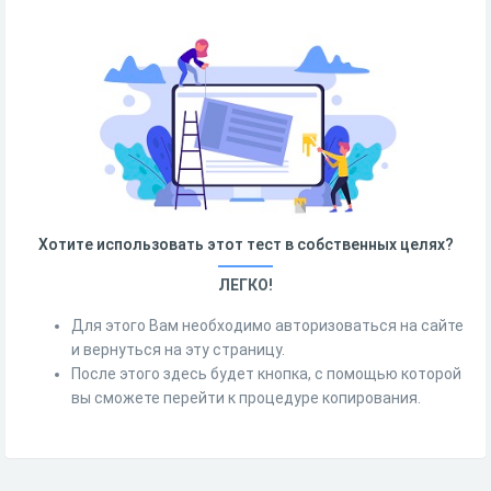
Хотите использовать этот тест в собственных целях?
ЛЕГКО!
Для этого Вам необходимо авторизоваться на сайте
и вернуться на эту страницу.
После этого здесь будет кнопка, с помощью которой
вы сможете перейти к процедуре копирования.