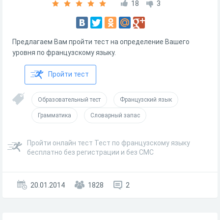
18
3
Предлагаем Вам пройти тест на определение Вашего
уровня по французскому языку.
Пройти тест
Образовательный тест
Французский язык
Грамматика
Словарный запас
Пройти онлайн тест Тест по французскому языку
бесплатно без регистрации и без СМС
20.01.2014
1828
2