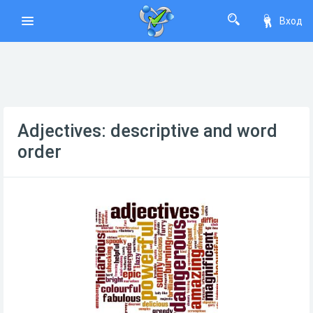
Вход
Adjectives: descriptive and word
order