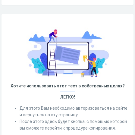
Хотите использовать этот тест в собственных целях?
ЛЕГКО!
Для этого Вам необходимо авторизоваться на сайте
и вернуться на эту страницу.
После этого здесь будет кнопка, с помощью которой
вы сможете перейти к процедуре копирования.