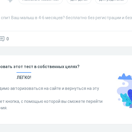
 спит Ваш малыш в 4-6 месяцев? бесплатно без регистрации и бе
0
овать этот тест в собственных целях?
ЛЕГКО!
димо авторизоваться на сайте и вернуться на эту
дет кнопка, с помощью которой вы сможете перейти
ния.