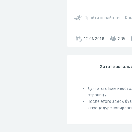
Пройти онлайн тест Как
12.06.2018
385
Хотите использ
Для этого Вам необхо
страницу.
После этого здесь бу
к процедуре копирова