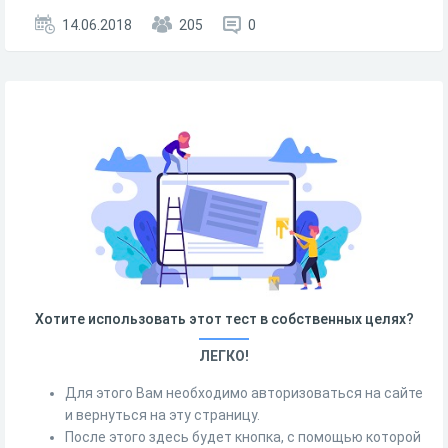
14.06.2018
205
0
Хотите использовать этот тест в собственных целях?
ЛЕГКО!
Для этого Вам необходимо авторизоваться на сайте
и вернуться на эту страницу.
После этого здесь будет кнопка, с помощью которой