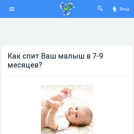
Вход
Как спит Ваш малыш в 7-9
месяцев?