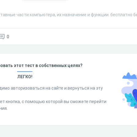
тавные части компьютера, их назначение и функции. бесплатно б
0
овать этот тест в собственных целях?
ЛЕГКО!
димо авторизоваться на сайте и вернуться на эту
дет кнопка, с помощью которой вы сможете перейти
ния.