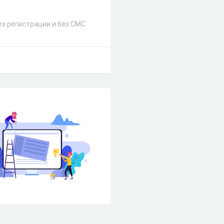
ез регистрации и без СМС