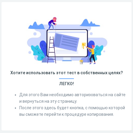
Хотите использовать этот тест в собственных целях?
ЛЕГКО!
Для этого Вам необходимо авторизоваться на сайте
и вернуться на эту страницу.
После этого здесь будет кнопка, с помощью которой
вы сможете перейти к процедуре копирования.