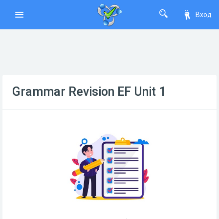
Вход
Grammar Revision EF Unit 1