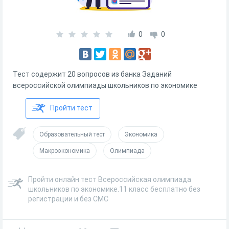
0
0
Тест содержит 20 вопросов из банка Заданий
всероссийской олимпиады школьников по экономике
Пройти тест
Образовательный тест
Экономика
Макроэкономика
Олимпиада
Пройти онлайн тест Всероссийская олимпиада
школьников по экономике.11 класс бесплатно без
регистрации и без СМС