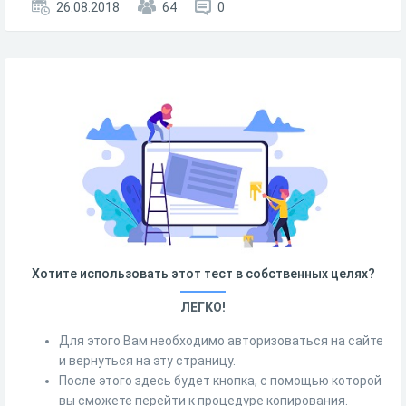
26.08.2018
64
0
Хотите использовать этот тест в собственных целях?
ЛЕГКО!
Для этого Вам необходимо авторизоваться на сайте
и вернуться на эту страницу.
После этого здесь будет кнопка, с помощью которой
вы сможете перейти к процедуре копирования.