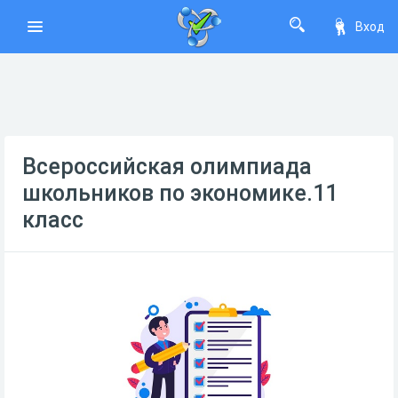
Вход
Всероссийская олимпиада
школьников по экономике.11
класс