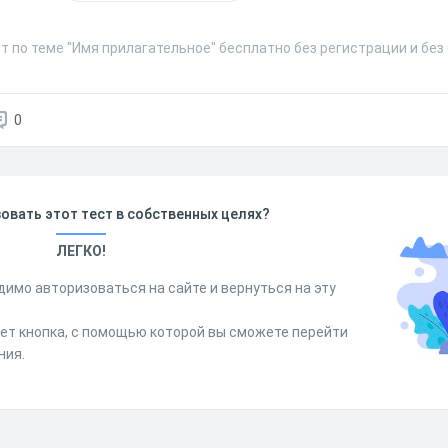
т по теме "Имя прилагательное" бесплатно без регистрации и без
0
овать этот тест в собственных целях?
ЛЕГКО!
димо авторизоваться на сайте и вернуться на эту
дет кнопка, с помощью которой вы сможете перейти
ния.