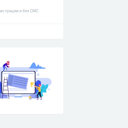
истрации и без СМС