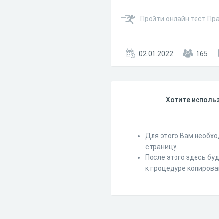
Пройти онлайн тест Пр
02.01.2022
165
Хотите использ
Для этого Вам необхо
страницу.
После этого здесь бу
к процедуре копирова