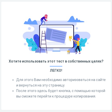
Хотите использовать этот тест в собственных целях?
ЛЕГКО!
Для этого Вам необходимо авторизоваться на сайте
и вернуться на эту страницу.
После этого здесь будет кнопка, с помощью которой
вы сможете перейти к процедуре копирования.