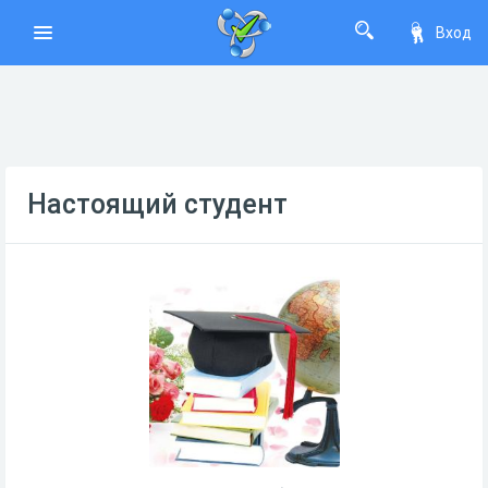
Вход
Настоящий студент